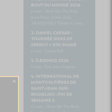
BOUT DU MONDE 2026
6 août - Show Me The Body,
Jesus Piece, Scowl, Zulu,
TRiPPJONES | Théâtre Corona
DANIEL CAESAR :
TOURNÉE SONS OF
SPERGY + 070 SHAKE
6 août - Centre Bell
ÎLESONIQ 2026
8 août - Parc Jean-Drapeau
INTERNATIONAL DE
×
MONTGOLFIÈRES DE
SAINT-JEAN-SUR-
RICHELIEU : FIN DE
SEMAINE 2
13 août - Show Me The Body,