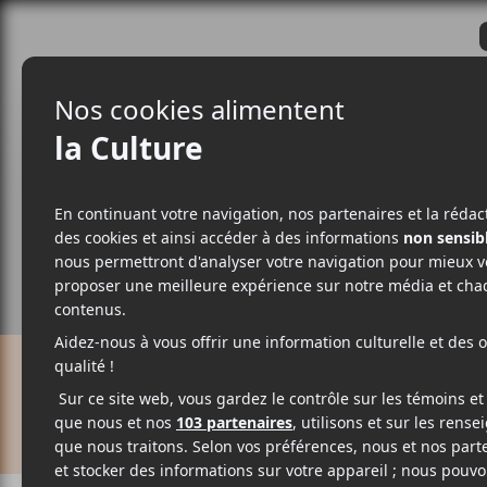
CRITIQUES
ACTUALITÉS
ALBUM