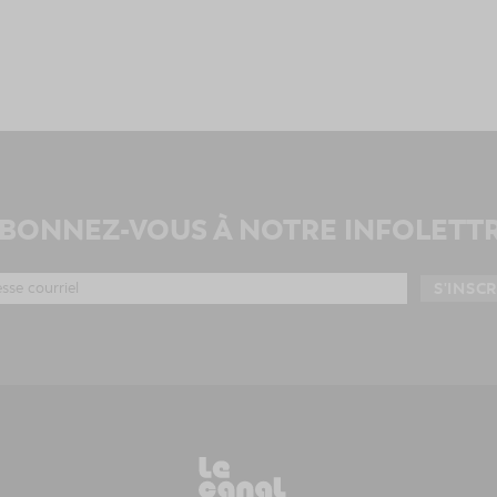
BONNEZ-VOUS À NOTRE INFOLETT