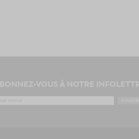
BONNEZ-VOUS À NOTRE INFOLETT