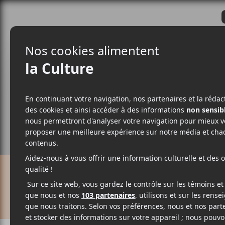
CRITIQUES
ACTUALITÉS
ALBUM