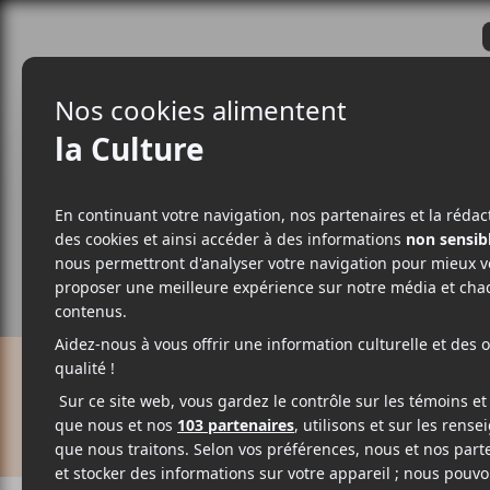
CRITIQUES
ACTUALITÉS
ALBUM