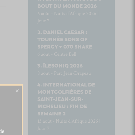
BOUT DU MONDE 2026
6 août - Nuits d’Afrique 2026 |
Jour 7
DANIEL CAESAR :
TOURNÉE SONS OF
SPERGY + 070 SHAKE
6 août - Centre Bell
ÎLESONIQ 2026
8 août - Parc Jean-Drapeau
INTERNATIONAL DE
×
MONTGOLFIÈRES DE
SAINT-JEAN-SUR-
RICHELIEU : FIN DE
SEMAINE 2
13 août - Nuits d’Afrique 2026 |
Jour 7
de