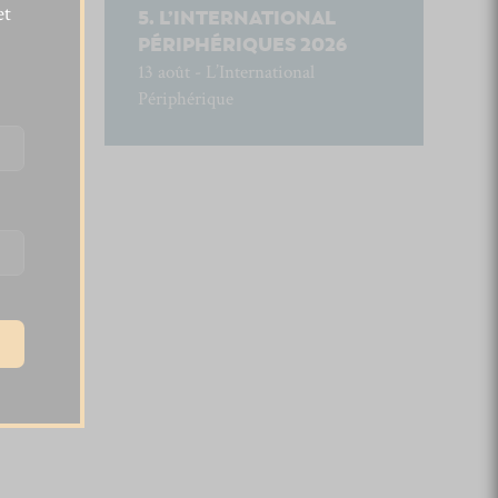
et
L’INTERNATIONAL
PÉRIPHÉRIQUES 2026
13 août - L’International
Périphérique