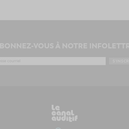
BONNEZ-VOUS À NOTRE INFOLETT