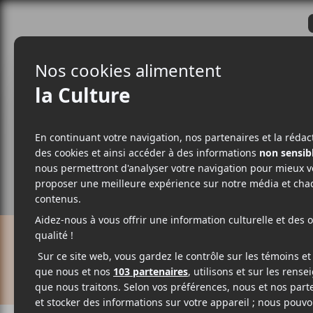
CRITIQUES
ACTUALITÉS
ALBUM