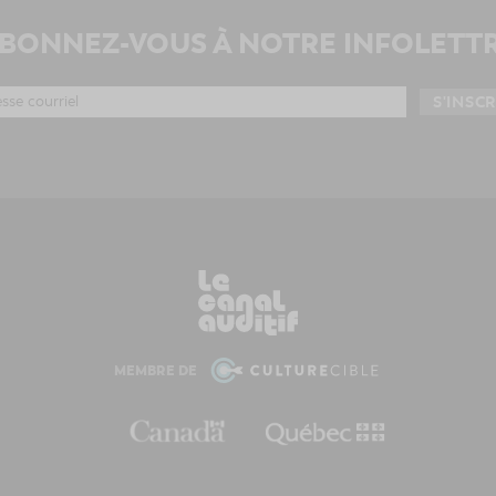
BONNEZ-VOUS À NOTRE INFOLETT
MEMBRE DE