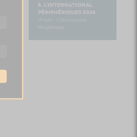
L’INTERNATIONAL
PÉRIPHÉRIQUES 2026
13 août - L’International
Périphérique