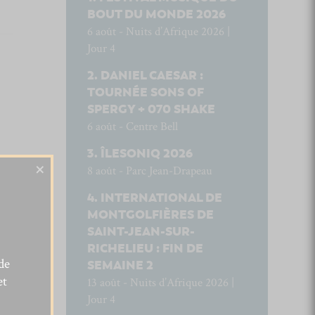
BOUT DU MONDE 2026
6 août - Nuits d’Afrique 2026 |
Jour 4
DANIEL CAESAR :
TOURNÉE SONS OF
SPERGY + 070 SHAKE
6 août - Centre Bell
ÎLESONIQ 2026
×
8 août - Parc Jean-Drapeau
INTERNATIONAL DE
MONTGOLFIÈRES DE
SAINT-JEAN-SUR-
RICHELIEU : FIN DE
de
SEMAINE 2
et
13 août - Nuits d’Afrique 2026 |
Jour 4