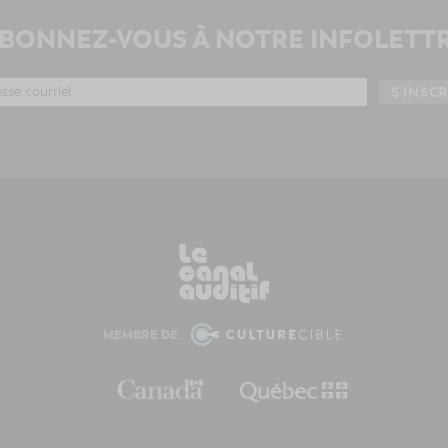
BONNEZ-VOUS À NOTRE INFOLETT
MEMBRE DE