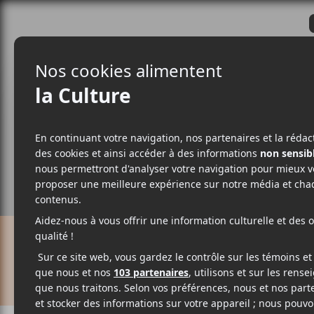
CRITIQUES
ACTUALITÉS
ALBUM