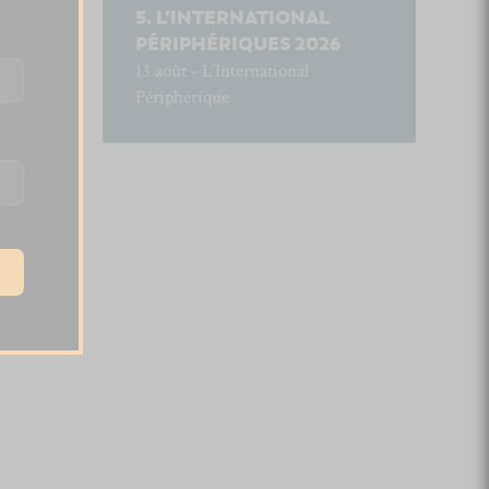
L’INTERNATIONAL
PÉRIPHÉRIQUES 2026
13 août - L’International
Périphérique