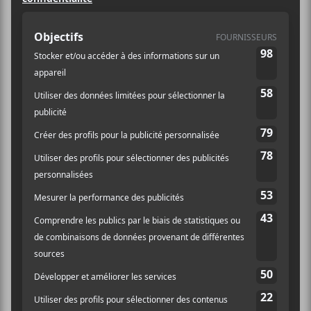
Infos
AJOUTER AU CALENDRIER