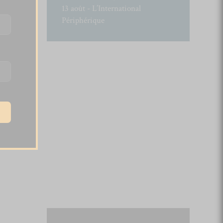
13 août - L’International
Périphérique