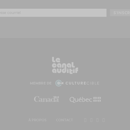
MEMBRE DE
À PROPOS
CONTACT