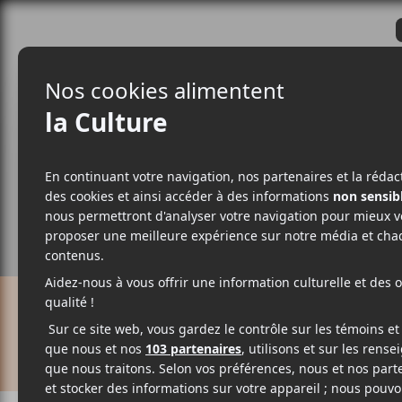
CRITIQUES
ACTUALITÉS
ALBUM