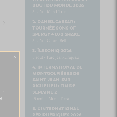
BOUT DU MONDE 2026
6 août - Men I Trust
DANIEL CAESAR :
TOURNÉE SONS OF
SPERGY + 070 SHAKE
6 août - Centre Bell
ÎLESONIQ 2026
×
8 août - Parc Jean-Drapeau
INTERNATIONAL DE
MONTGOLFIÈRES DE
SAINT-JEAN-SUR-
RICHELIEU : FIN DE
de
SEMAINE 2
et
13 août - Men I Trust
L’INTERNATIONAL
PÉRIPHÉRIQUES 2026