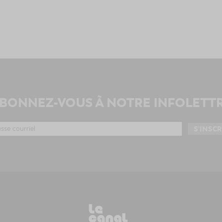
BONNEZ-VOUS À NOTRE INFOLETT