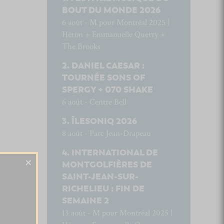
BOUT DU MONDE 2026
6 août - M pour Montréal 2025 |
Héron + Emmanuelle Querry +
The Brooks
DANIEL CAESAR :
TOURNÉE SONS OF
SPERGY + 070 SHAKE
6 août - Centre Bell
ÎLESONIQ 2026
8 août - Parc Jean-Drapeau
INTERNATIONAL DE
×
MONTGOLFIÈRES DE
SAINT-JEAN-SUR-
RICHELIEU : FIN DE
SEMAINE 2
13 août - M pour Montréal 2025 |