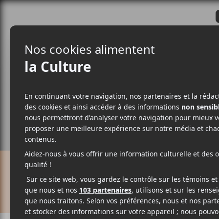
CRITIQUES
ACTUALITÉS
ALBUM