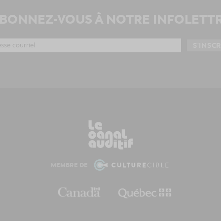
BONNEZ-VOUS À NOTRE INFOLETT
MEMBRE DE