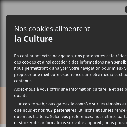
CRITIQUES
ACTUALITÉS
ALBUM