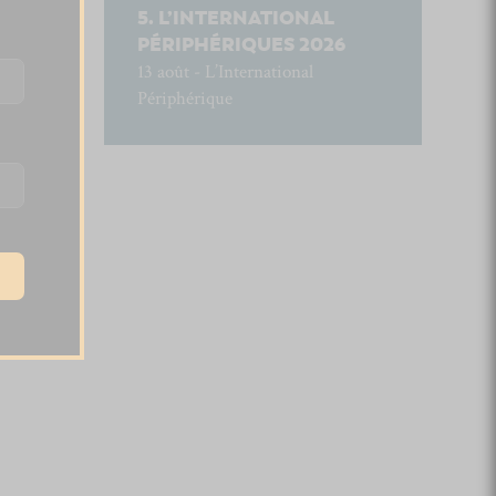
L’INTERNATIONAL
PÉRIPHÉRIQUES 2026
13 août - L’International
Périphérique