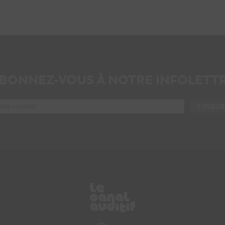
BONNEZ-VOUS À NOTRE INFOLETT