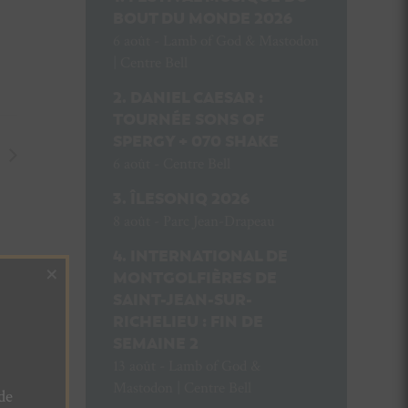
BOUT DU MONDE 2026
6 août - Lamb of God & Mastodon
| Centre Bell
DANIEL CAESAR :
TOURNÉE SONS OF
SPERGY + 070 SHAKE
6 août - Centre Bell
ÎLESONIQ 2026
8 août - Parc Jean-Drapeau
INTERNATIONAL DE
×
MONTGOLFIÈRES DE
SAINT-JEAN-SUR-
RICHELIEU : FIN DE
SEMAINE 2
13 août - Lamb of God &
Mastodon | Centre Bell
de