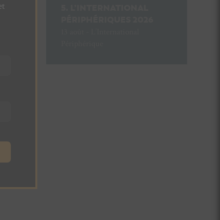
et
L’INTERNATIONAL
PÉRIPHÉRIQUES 2026
13 août - L’International
Périphérique