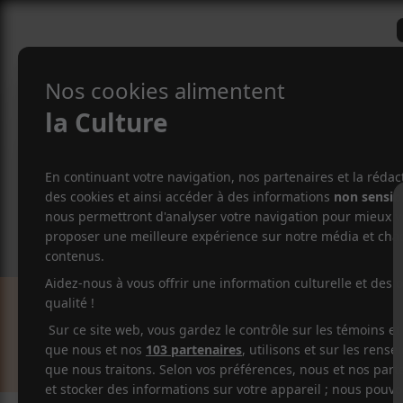
CRITIQUES
ACTUALITÉS
ALBUM