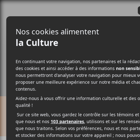
CRITIQUES
ACTUALITÉS
ALBUM