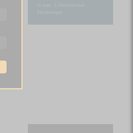
13 août - L’International
Périphérique