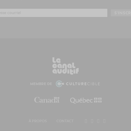
MEMBRE DE
À PROPOS
CONTACT