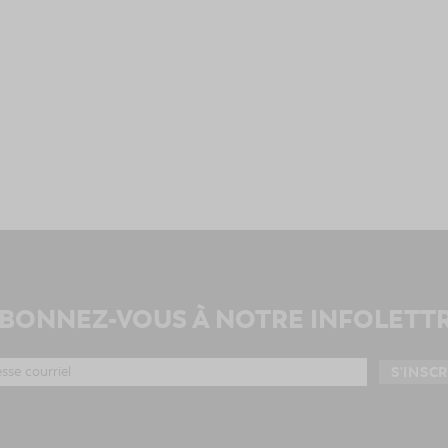
BONNEZ-VOUS À NOTRE INFOLETT