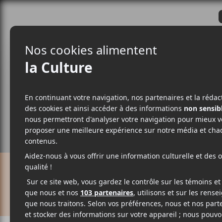
CRITIQUES
ACTUALITÉS
ALBUM