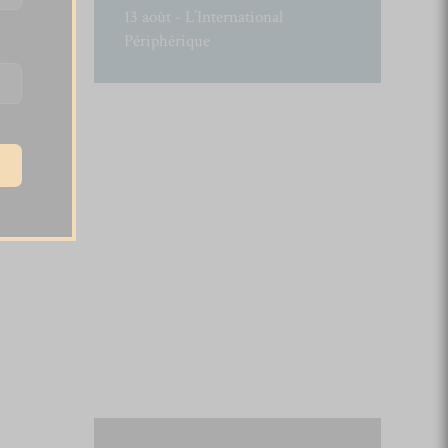
13 août - L’International
Périphérique