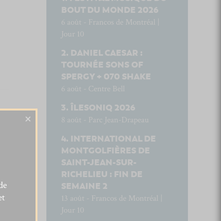
BOUT DU MONDE 2026
6 août - Francos de Montréal |
Jour 10
DANIEL CAESAR :
TOURNÉE SONS OF
SPERGY + 070 SHAKE
6 août - Centre Bell
ÎLESONIQ 2026
×
8 août - Parc Jean-Drapeau
INTERNATIONAL DE
MONTGOLFIÈRES DE
SAINT-JEAN-SUR-
RICHELIEU : FIN DE
de
SEMAINE 2
et
13 août - Francos de Montréal |
Jour 10