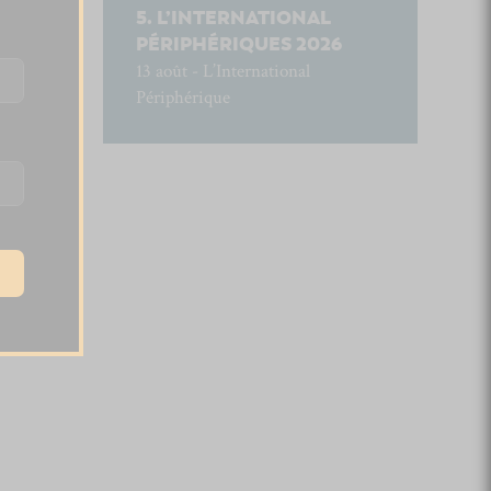
L’INTERNATIONAL
PÉRIPHÉRIQUES 2026
13 août - L’International
Périphérique