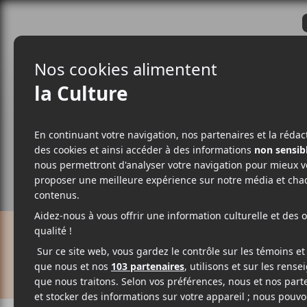
CRITIQUES
ACTUALITÉS
ALBUM