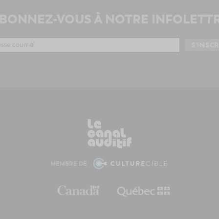
BONNEZ-VOUS À NOTRE INFOLETT
MEMBRE DE