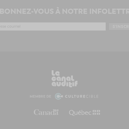
BONNEZ-VOUS À NOTRE INFOLETT
MEMBRE DE