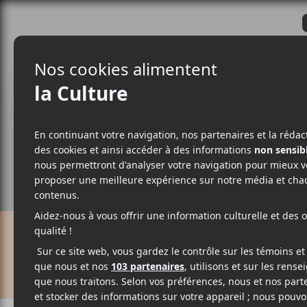
CRITIQUES
ACTUALITÉS
ALBUM