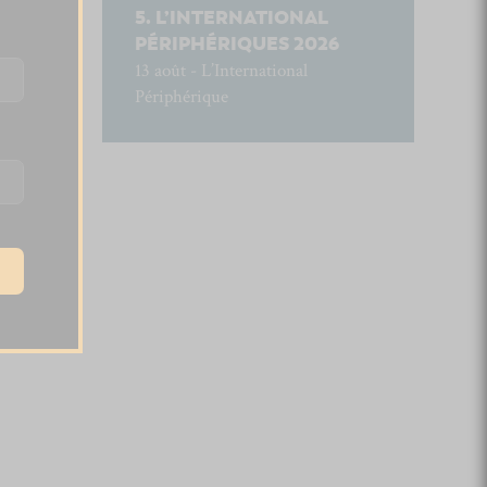
L’INTERNATIONAL
PÉRIPHÉRIQUES 2026
13 août - L’International
Périphérique