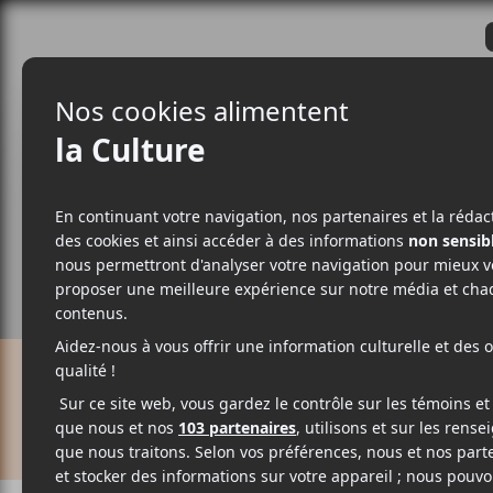
CRITIQUES
ACTUALITÉS
ALBUM