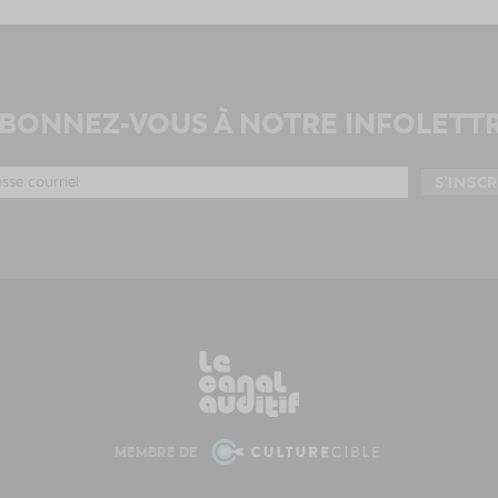
BONNEZ-VOUS À NOTRE INFOLETT
MEMBRE DE