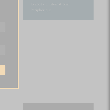
13 août - L’International
Périphérique