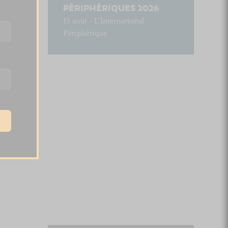
PÉRIPHÉRIQUES 2026
13 août - L’International
Périphérique