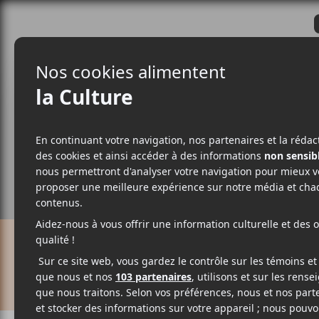
CRITIQUES
ACTUALITÉS
ALBUM