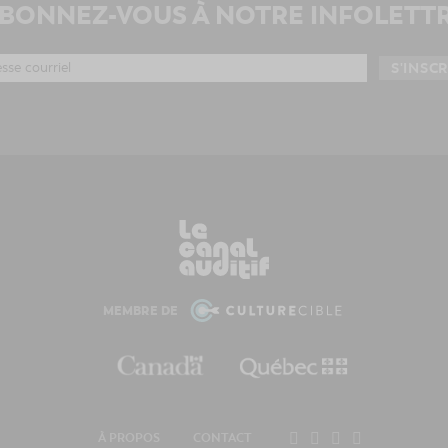
BONNEZ-VOUS À NOTRE INFOLETT
MEMBRE DE
À PROPOS
CONTACT