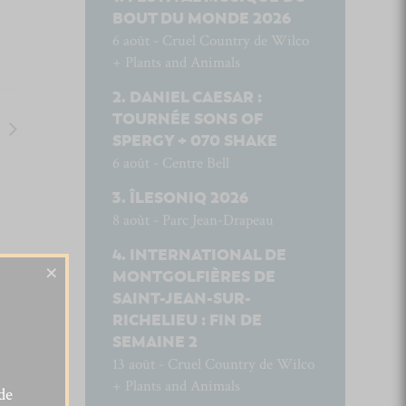
BOUT DU MONDE 2026
6 août - Cruel Country de Wilco
+ Plants and Animals
DANIEL CAESAR :
TOURNÉE SONS OF
SPERGY + 070 SHAKE
6 août - Centre Bell
ÎLESONIQ 2026
8 août - Parc Jean-Drapeau
INTERNATIONAL DE
×
MONTGOLFIÈRES DE
SAINT-JEAN-SUR-
RICHELIEU : FIN DE
SEMAINE 2
13 août - Cruel Country de Wilco
+ Plants and Animals
de