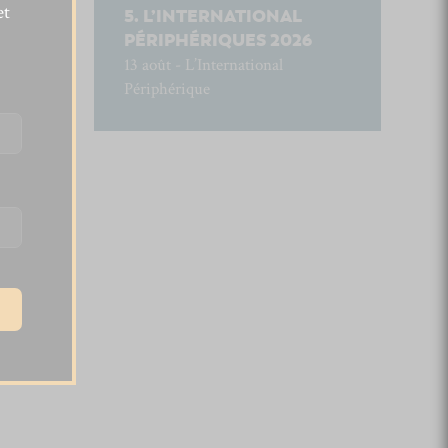
et
L’INTERNATIONAL
PÉRIPHÉRIQUES 2026
13 août - L’International
Périphérique