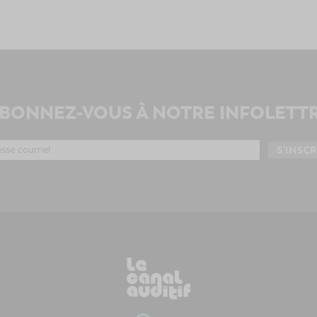
BONNEZ-VOUS À NOTRE INFOLETT