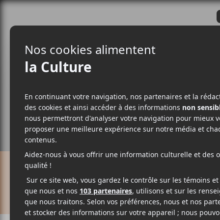
CRITIQUES
ACTUALITÉS
ALBUM