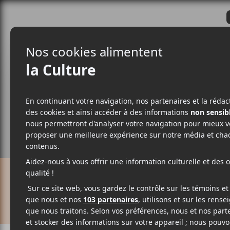
CRITIQUES
ACTUALITÉS
ALBUM