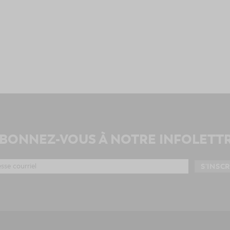
BONNEZ-VOUS À NOTRE INFOLETT