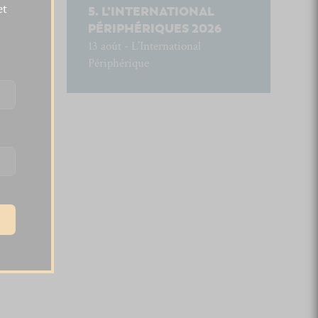
et
L’INTERNATIONAL
PÉRIPHÉRIQUES 2026
13 août - L’International
Périphérique