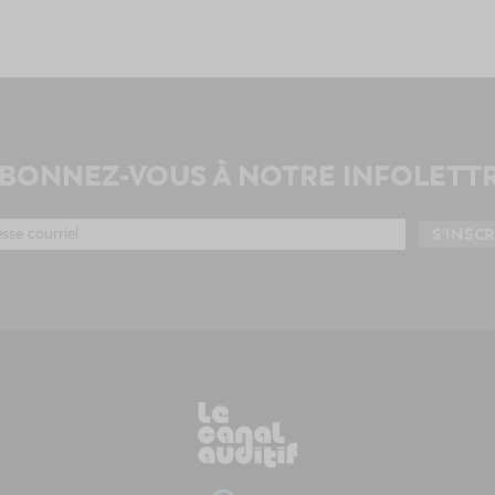
BONNEZ-VOUS À NOTRE INFOLETT