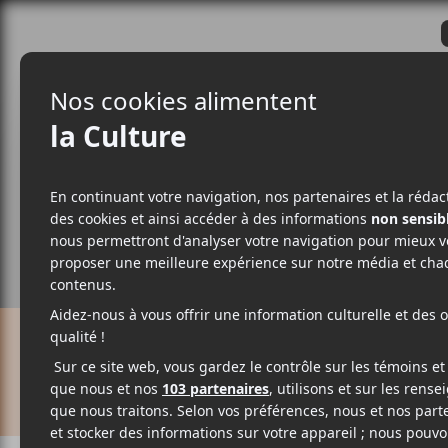
CRITIQUES
ACTUALITÉS
ALBUM