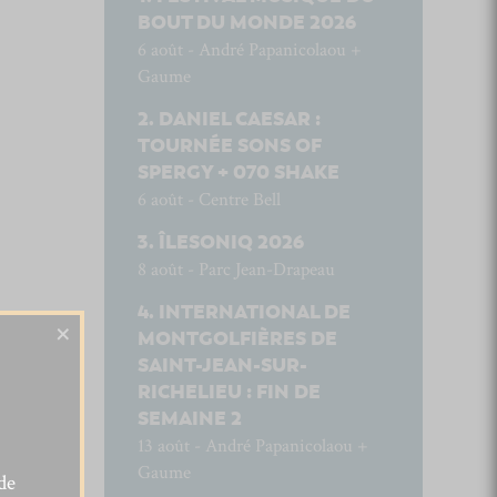
BOUT DU MONDE 2026
6 août - André Papanicolaou +
Gaume
DANIEL CAESAR :
TOURNÉE SONS OF
SPERGY + 070 SHAKE
6 août - Centre Bell
ÎLESONIQ 2026
8 août - Parc Jean-Drapeau
INTERNATIONAL DE
×
MONTGOLFIÈRES DE
SAINT-JEAN-SUR-
RICHELIEU : FIN DE
SEMAINE 2
13 août - André Papanicolaou +
Gaume
de