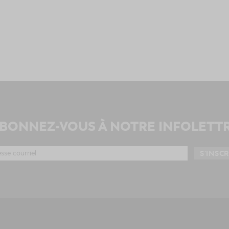
BONNEZ-VOUS À NOTRE INFOLETT