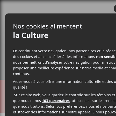
CRITIQUES
ACTUALITÉS
ALBUM