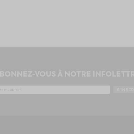
BONNEZ-VOUS À NOTRE INFOLETT