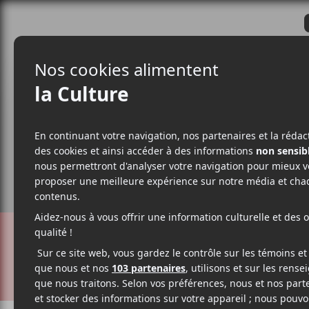
CRITIQUES
ACTUALITÉS
ALBUM