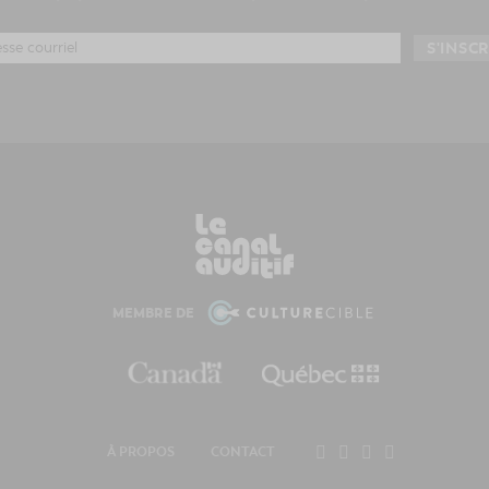
MEMBRE DE
À PROPOS
CONTACT