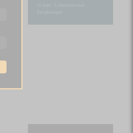
13 août - L’International
Périphérique