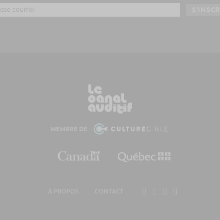
MEMBRE DE
À PROPOS
CONTACT