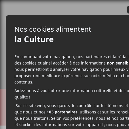
CRITIQUES
ACTUALITÉS
ALBUM