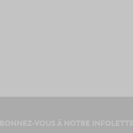
BONNEZ-VOUS À NOTRE INFOLETT