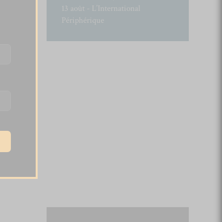
13 août - L’International
Périphérique