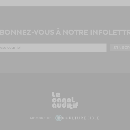
BONNEZ-VOUS À NOTRE INFOLETT
MEMBRE DE