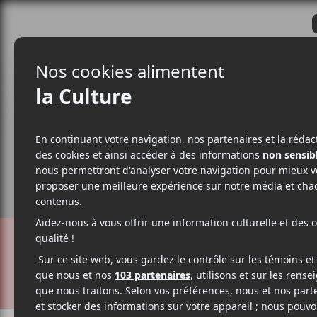
CRITIQUES
ACTUALITÉS
ALBUM