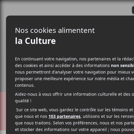
CRITIQUES
ACTUALITÉS
ALBUM