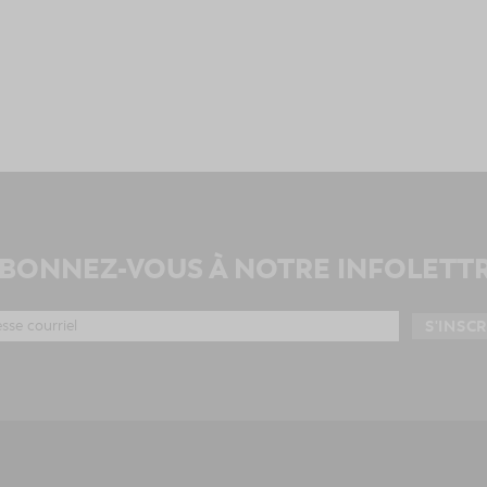
BONNEZ-VOUS À NOTRE INFOLETT