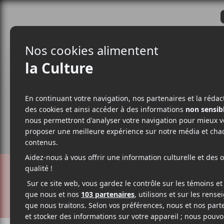
CRITIQUES
ACTUALITÉS
ALBUM