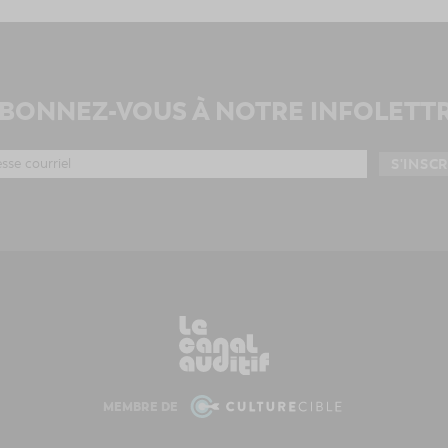
BONNEZ-VOUS À NOTRE INFOLETT
MEMBRE DE