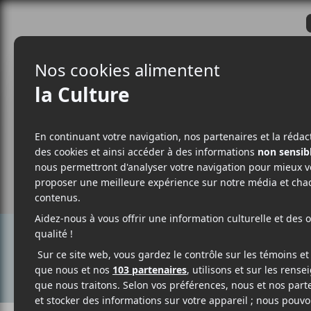
CRITIQUES
ACTUALITÉS
ALBUM