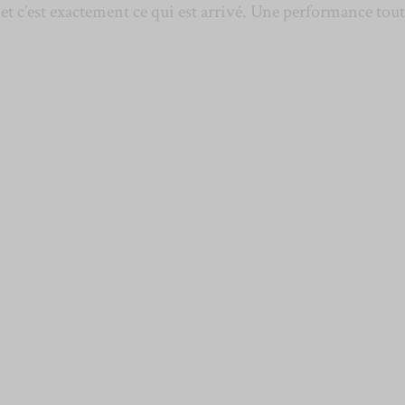
et c’est exactement ce qui est arrivé. Une performance tout