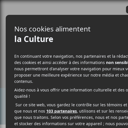
CRITIQUES
ACTUALITÉS
ALBUM