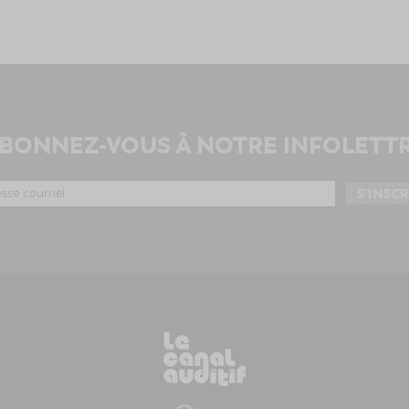
BONNEZ-VOUS À NOTRE INFOLETT