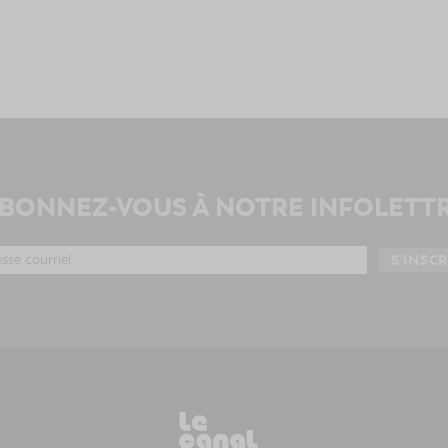
BONNEZ-VOUS À NOTRE INFOLETT