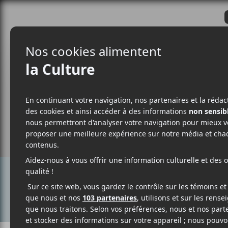
CRITIQUES
ACTUALITÉS
ALBUM