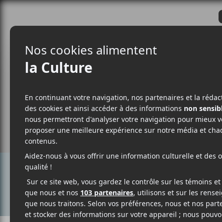
CRITIQUES
ACTUALITÉS
ALBUM