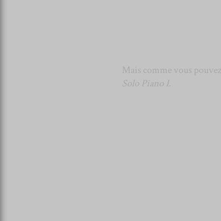
Mais comme vous pouvez vo
Solo Piano I
.