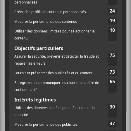
PARTAGER