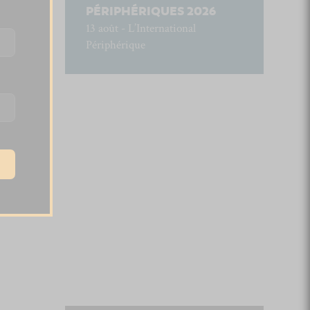
PÉRIPHÉRIQUES 2026
13 août - L’International
Périphérique