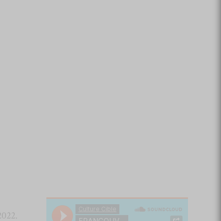
2022.