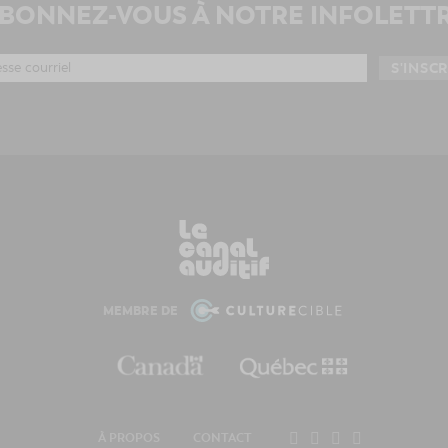
BONNEZ-VOUS À NOTRE INFOLETT
MEMBRE DE
À PROPOS
CONTACT