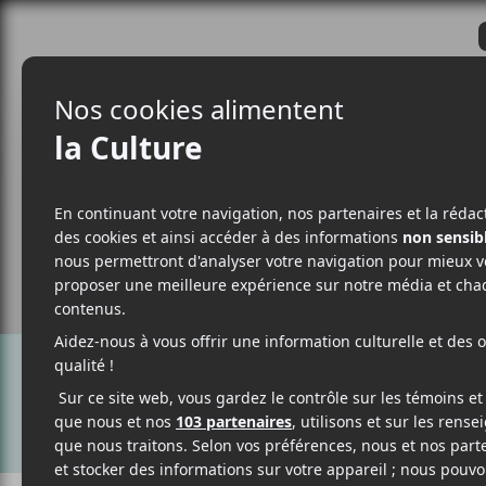
CRITIQUES
ACTUALITÉS
ALBUM