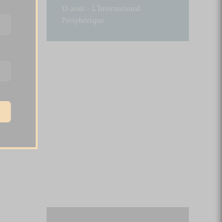
13 août - L’International
Périphérique