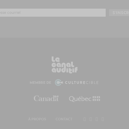
MEMBRE DE
À PROPOS
CONTACT