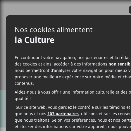
CRITIQUES
ACTUALITÉS
ALBUM