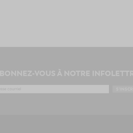
BONNEZ-VOUS À NOTRE INFOLETT