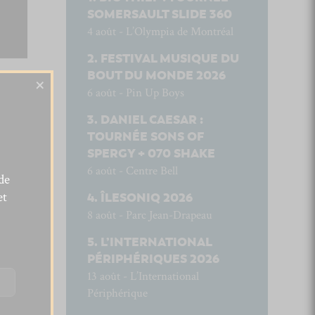
SOMERSAULT SLIDE 360
4 août - L’Olympia de Montréal
FESTIVAL MUSIQUE DU
BOUT DU MONDE 2026
×
6 août - Pin Up Boys
DANIEL CAESAR :
TOURNÉE SONS OF
SPERGY + 070 SHAKE
6 août - Centre Bell
de
et
ÎLESONIQ 2026
8 août - Parc Jean-Drapeau
L’INTERNATIONAL
PÉRIPHÉRIQUES 2026
13 août - L’International
Périphérique