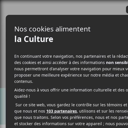
CRITIQUES
ACTUALITÉS
ALBUM