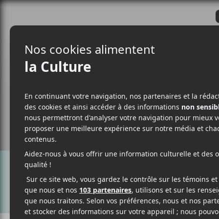
CRITIQUES
ACTUALITÉS
ALBUM