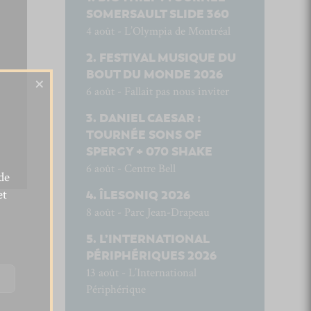
SOMERSAULT SLIDE 360
4 août - L’Olympia de Montréal
FESTIVAL MUSIQUE DU
BOUT DU MONDE 2026
×
6 août - Fallait pas nous inviter
DANIEL CAESAR :
TOURNÉE SONS OF
SPERGY + 070 SHAKE
6 août - Centre Bell
de
et
ÎLESONIQ 2026
8 août - Parc Jean-Drapeau
L’INTERNATIONAL
PÉRIPHÉRIQUES 2026
13 août - L’International
Périphérique