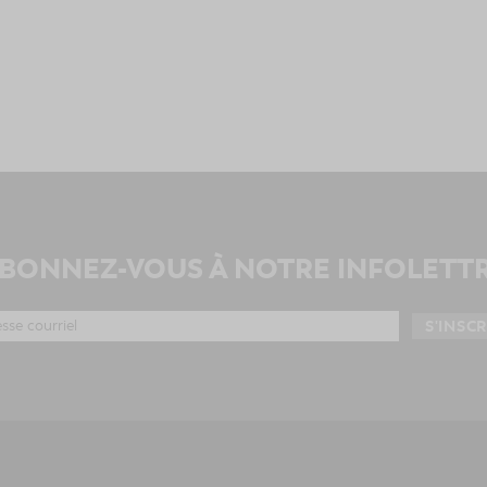
BONNEZ-VOUS À NOTRE INFOLETT