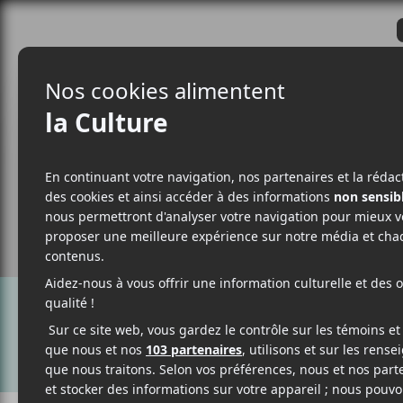
CRITIQUES
ACTUALITÉS
ALBUM