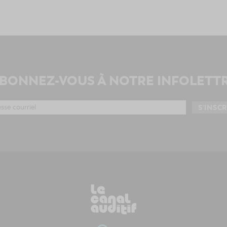
BONNEZ-VOUS À NOTRE INFOLETT