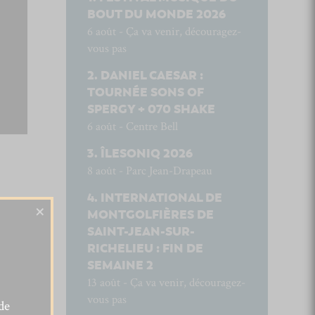
BOUT DU MONDE 2026
6 août - Ça va venir, découragez-
vous pas
DANIEL CAESAR :
TOURNÉE SONS OF
SPERGY + 070 SHAKE
6 août - Centre Bell
ÎLESONIQ 2026
8 août - Parc Jean-Drapeau
INTERNATIONAL DE
×
MONTGOLFIÈRES DE
SAINT-JEAN-SUR-
RICHELIEU : FIN DE
SEMAINE 2
13 août - Ça va venir, découragez-
vous pas
de