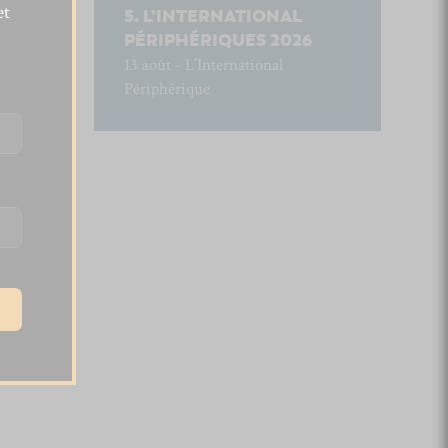
et
L’INTERNATIONAL
PÉRIPHÉRIQUES 2026
13 août - L’International
Périphérique