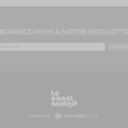
BONNEZ-VOUS À NOTRE INFOLETT
MEMBRE DE