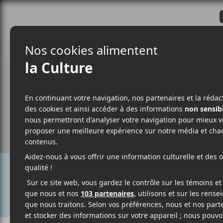
CRITIQUES
ACTUALITÉS
ALBUM