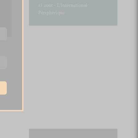
13 août - L’International
Périphérique