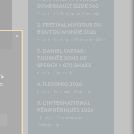
SOMERSAULT SLIDE 360
4 août - L’Olympia de Montréal
FESTIVAL MUSIQUE DU
BOUT DU MONDE 2026
×
6 août - Primeur : Une toune d’été
DANIEL CAESAR :
TOURNÉE SONS OF
SPERGY + 070 SHAKE
6 août - Centre Bell
de
et
ÎLESONIQ 2026
8 août - Parc Jean-Drapeau
L’INTERNATIONAL
PÉRIPHÉRIQUES 2026
13 août - L’International
Périphérique