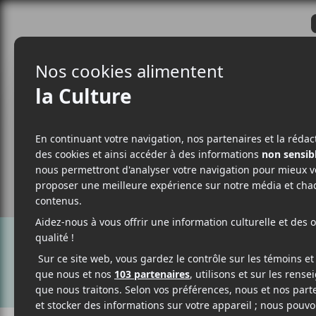
CRITIQUES
ACTUALITÉS
ALBUM