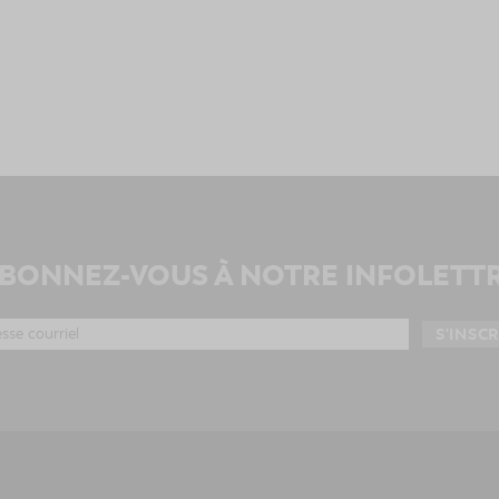
BONNEZ-VOUS À NOTRE INFOLETT