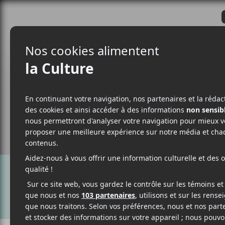
CRITIQUES
ACTUALITÉS
ALBUM