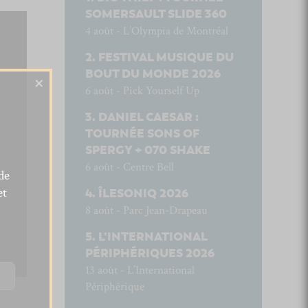
SOMERSAULT SLIDE 360
4 août - L’Olympia de Montréal
FESTIVAL MUSIQUE DU
BOUT DU MONDE 2026
×
6 août - Pick Yourself Up
DANIEL CAESAR :
TOURNÉE SONS OF
SPERGY + 070 SHAKE
6 août - Centre Bell
de
et
ÎLESONIQ 2026
8 août - Parc Jean-Drapeau
L’INTERNATIONAL
PÉRIPHÉRIQUES 2026
13 août - L’International
Périphérique