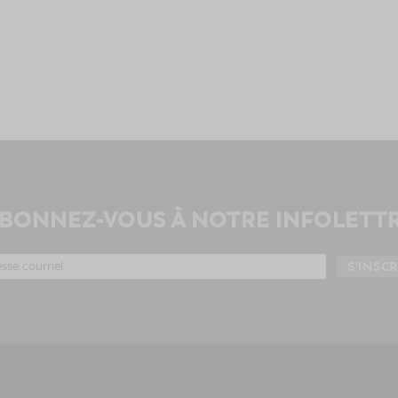
BONNEZ-VOUS À NOTRE INFOLETT