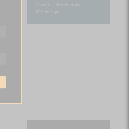
13 août - L’International
Périphérique