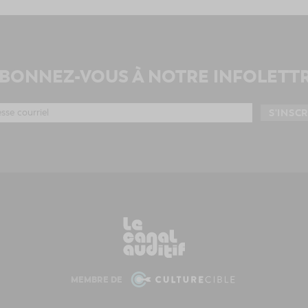
BONNEZ-VOUS À NOTRE INFOLETT
MEMBRE DE