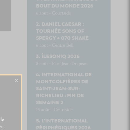
BOUT DU MONDE 2026
6 août - Courtside
DANIEL CAESAR :
TOURNÉE SONS OF
SPERGY + 070 SHAKE
6 août - Centre Bell
ÎLESONIQ 2026
8 août - Parc Jean-Drapeau
INTERNATIONAL DE
×
MONTGOLFIÈRES DE
SAINT-JEAN-SUR-
RICHELIEU : FIN DE
SEMAINE 2
13 août - Courtside
de
L’INTERNATIONAL
et
PÉRIPHÉRIQUES 2026