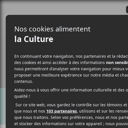
CRITIQUES
ACTUALITÉS
ALBUM