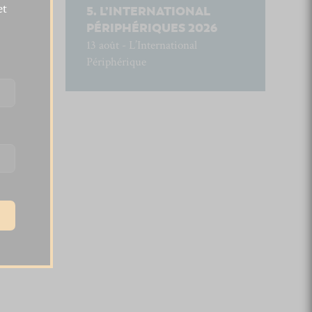
et
L’INTERNATIONAL
PÉRIPHÉRIQUES 2026
13 août - L’International
Périphérique