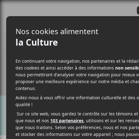
CRITIQUES
ACTUALITÉS
ALBUM