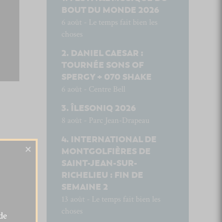
BOUT DU MONDE 2026
6 août - Le temps fait bien les
choses
DANIEL CAESAR :
TOURNÉE SONS OF
SPERGY + 070 SHAKE
6 août - Centre Bell
ÎLESONIQ 2026
8 août - Parc Jean-Drapeau
INTERNATIONAL DE
×
MONTGOLFIÈRES DE
SAINT-JEAN-SUR-
RICHELIEU : FIN DE
SEMAINE 2
13 août - Le temps fait bien les
choses
de