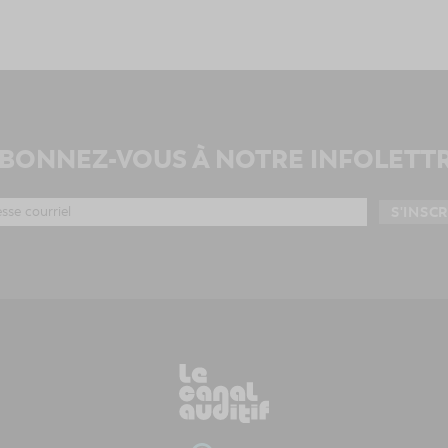
BONNEZ-VOUS À NOTRE INFOLETT