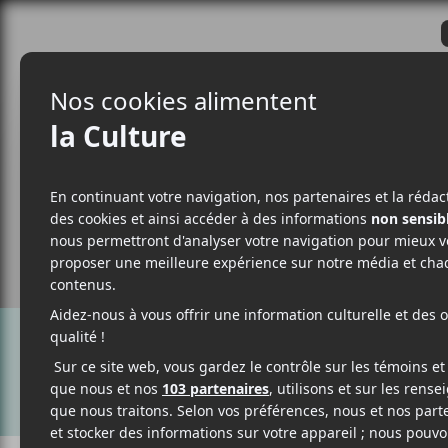
CRITIQUES
ACTUALITÉS
ALBUM