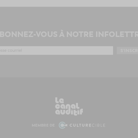
BONNEZ-VOUS À NOTRE INFOLETT
MEMBRE DE