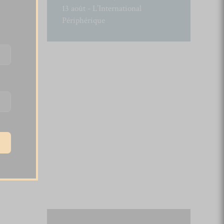
13 août - L’International
Périphérique