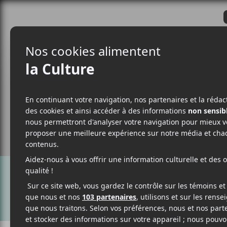
CRITIQUES
ACTUALITÉS
ALBUM