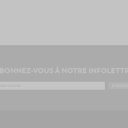
BONNEZ-VOUS À NOTRE INFOLETT