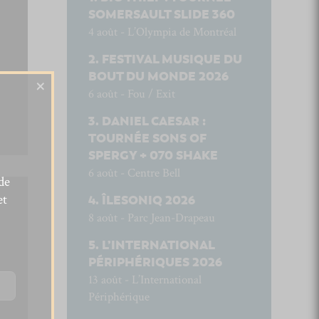
SOMERSAULT SLIDE 360
4 août - L’Olympia de Montréal
FESTIVAL MUSIQUE DU
BOUT DU MONDE 2026
×
6 août - Fou / Exit
DANIEL CAESAR :
TOURNÉE SONS OF
SPERGY + 070 SHAKE
6 août - Centre Bell
de
et
ÎLESONIQ 2026
8 août - Parc Jean-Drapeau
L’INTERNATIONAL
PÉRIPHÉRIQUES 2026
13 août - L’International
Périphérique