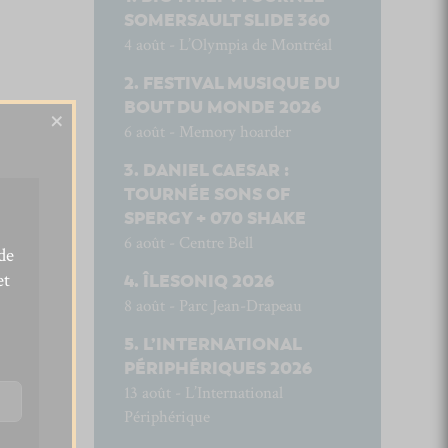
SOMERSAULT SLIDE 360
4 août - L’Olympia de Montréal
FESTIVAL MUSIQUE DU
BOUT DU MONDE 2026
×
6 août - Memory hoarder
DANIEL CAESAR :
TOURNÉE SONS OF
SPERGY + 070 SHAKE
6 août - Centre Bell
de
et
ÎLESONIQ 2026
8 août - Parc Jean-Drapeau
L’INTERNATIONAL
PÉRIPHÉRIQUES 2026
13 août - L’International
Périphérique