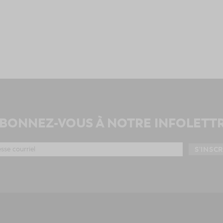
BONNEZ-VOUS À NOTRE INFOLETT