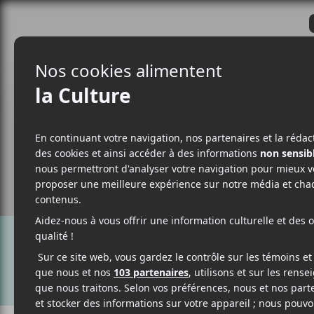
CRITIQUES
ACTUALITÉS
ALBUM