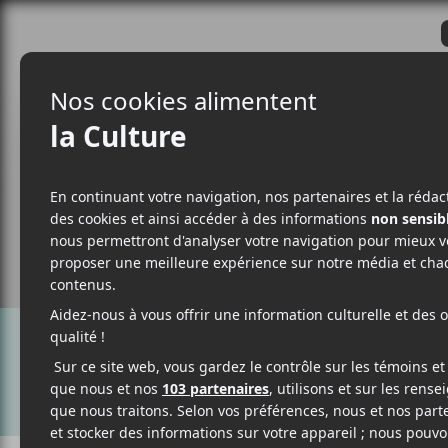
CRITIQUES
ACTUALITÉS
ALBUM