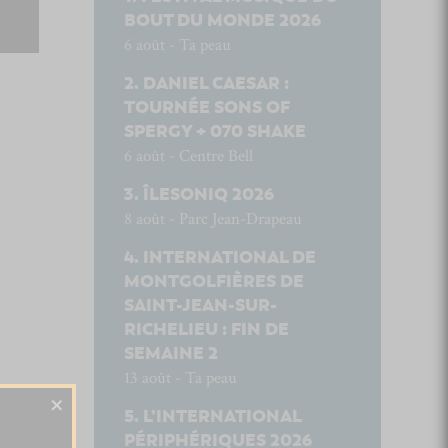
BOUT DU MONDE 2026
6 août - Ta peau
DANIEL CAESAR :
TOURNÉE SONS OF
SPERGY + 070 SHAKE
6 août - Centre Bell
ÎLESONIQ 2026
8 août - Parc Jean-Drapeau
INTERNATIONAL DE
MONTGOLFIÈRES DE
SAINT-JEAN-SUR-
RICHELIEU : FIN DE
SEMAINE 2
13 août - Ta peau
×
L’INTERNATIONAL
PÉRIPHÉRIQUES 2026