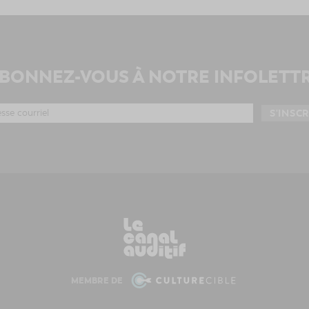
BONNEZ-VOUS À NOTRE INFOLETT
MEMBRE DE