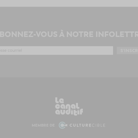
BONNEZ-VOUS À NOTRE INFOLETT
MEMBRE DE