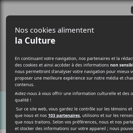
CRITIQUES
ACTUALITÉS
ALBUM