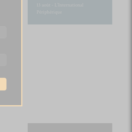
13 août - L’International
Périphérique