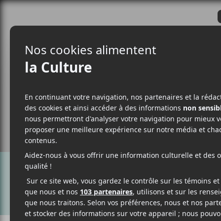
CRITIQUES
ACTUALITÉS
ALBUM