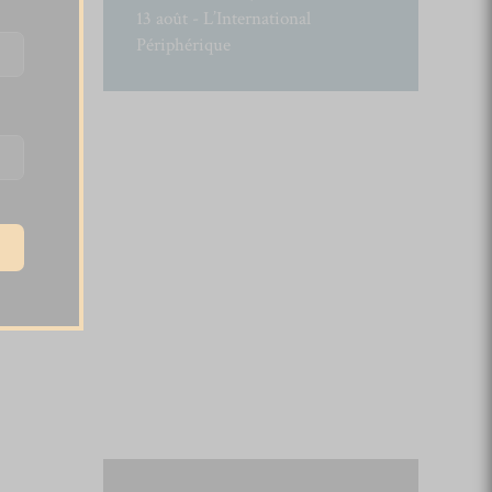
13 août - L’International
Périphérique