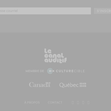
MEMBRE DE
À PROPOS
CONTACT