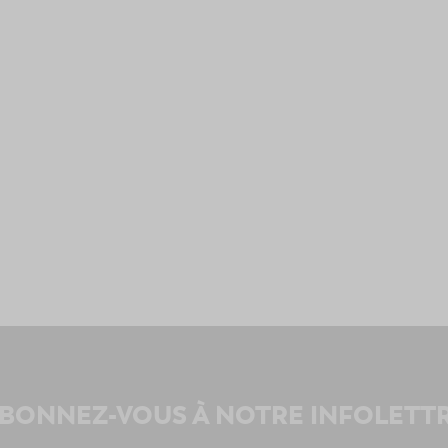
BONNEZ-VOUS À NOTRE INFOLETT