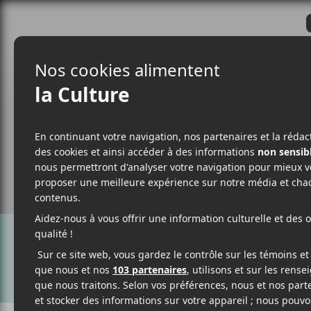
CRITIQUES
ACTUALITÉS
ALBUM