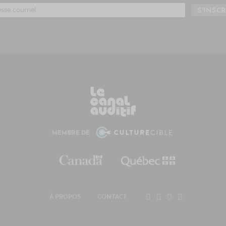
MEMBRE DE
À PROPOS
CONTACT