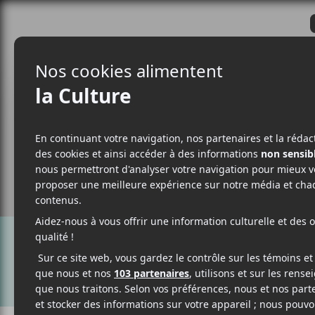
CRITIQUES
ACTUALITÉS
ALBUM