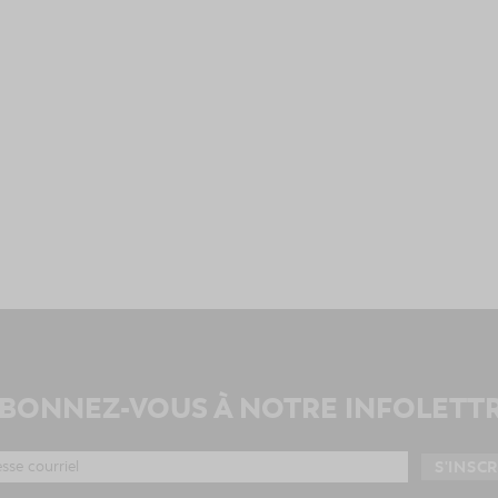
BONNEZ-VOUS À NOTRE INFOLETT