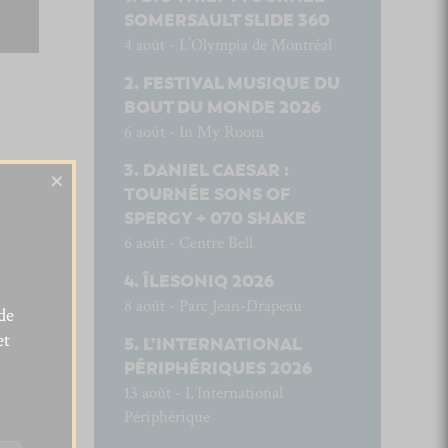
SOMERSAULT SLIDE 360
4 août - L’Olympia de Montréal
FESTIVAL MUSIQUE DU
BOUT DU MONDE 2026
6 août - In My Room
DANIEL CAESAR :
×
TOURNÉE SONS OF
SPERGY + 070 SHAKE
6 août - Centre Bell
ÎLESONIQ 2026
8 août - Parc Jean-Drapeau
de
et
L’INTERNATIONAL
PÉRIPHÉRIQUES 2026
13 août - L’International
Périphérique