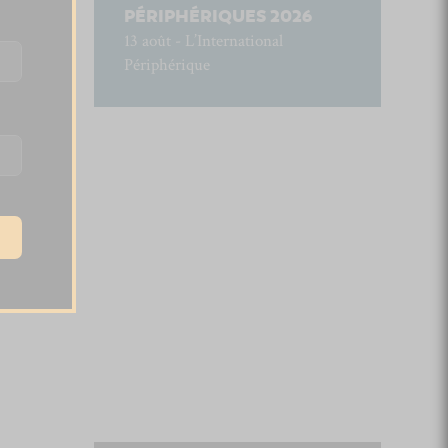
PÉRIPHÉRIQUES 2026
13 août - L’International
Périphérique