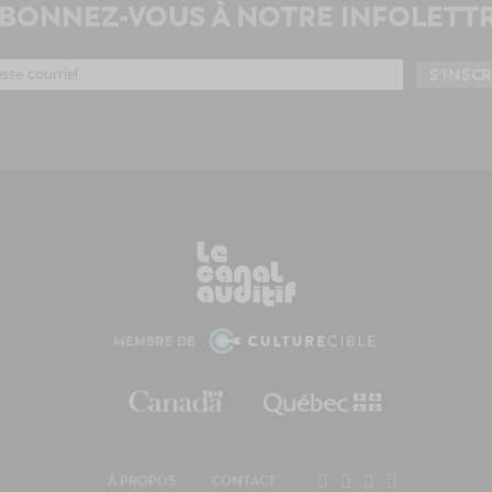
BONNEZ-VOUS À NOTRE INFOLETT
MEMBRE DE
À PROPOS
CONTACT