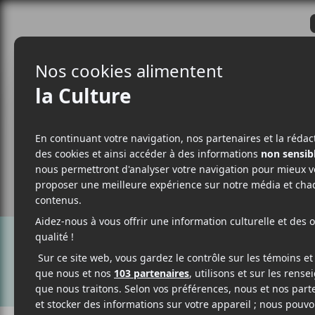
CRITIQUES
ACTUALITÉS
ALBUM